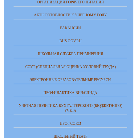
ОРГАНИЗАЦИЯ ГОРЯЧЕГО ПИТАНИЯ
АКТЫ ГОТОВНОСТИ К УЧЕБНОМУ ГОДУ
ВАКАНСИИ
BUS.GOV.RU
ШКОЛЬНАЯ СЛУЖБА ПРИМИРЕНИЯ
СОУТ (СПЕЦИАЛЬНАЯ ОЦЕНКА УСЛОВИЙ ТРУДА)
ЭЛЕКТРОННЫЕ ОБРАЗОВАТЕЛЬНЫЕ РЕСУРСЫ
ПРОФИЛАКТИКА ВИЧ/СПИДА
УЧЕТНАЯ ПОЛИТИКА БУХГАЛТЕРСКОГО (БЮДЖЕТНОГО)
УЧЕТА
ПРОФСОЮЗ
ШКОЛЬНЫЙ ТЕАТР