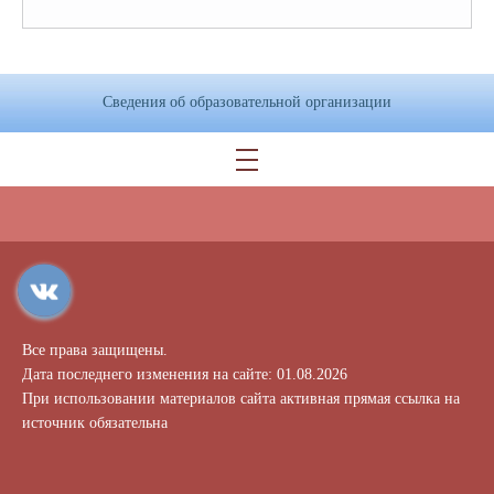
Сведения об образовательной организации
Все права защищены.
Дата последнего изменения на сайте: 01.08.2026
При использовании материалов сайта активная прямая ссылка на
источник обязательна