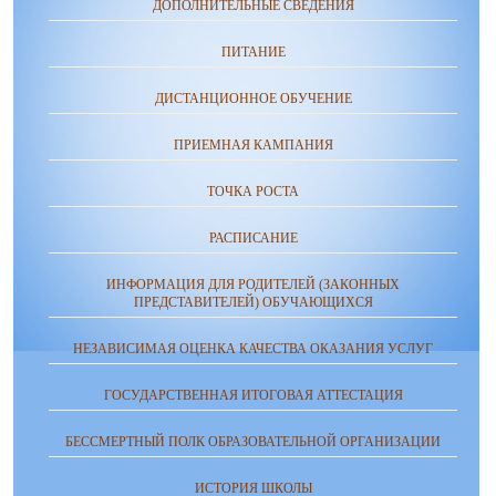
ДОПОЛНИТЕЛЬНЫЕ СВЕДЕНИЯ
ПИТАНИЕ
ДИСТАНЦИОННОЕ ОБУЧЕНИЕ
ПРИЕМНАЯ КАМПАНИЯ
ТОЧКА РОСТА
РАСПИСАНИЕ
ИНФОРМАЦИЯ ДЛЯ РОДИТЕЛЕЙ (ЗАКОННЫХ
ПРЕДСТАВИТЕЛЕЙ) ОБУЧАЮЩИХСЯ
НЕЗАВИСИМАЯ ОЦЕНКА КАЧЕСТВА ОКАЗАНИЯ УСЛУГ
ГОСУДАРСТВЕННАЯ ИТОГОВАЯ АТТЕСТАЦИЯ
БЕССМЕРТНЫЙ ПОЛК ОБРАЗОВАТЕЛЬНОЙ ОРГАНИЗАЦИИ
ИСТОРИЯ ШКОЛЫ