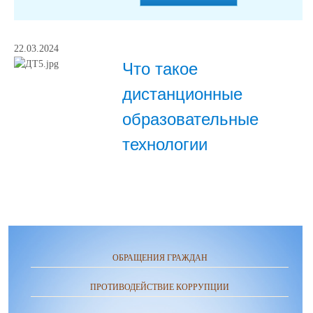
22.03.2024
Что такое
дистанционные
образовательные
технологии
ОБРАЩЕНИЯ ГРАЖДАН
ПРОТИВОДЕЙСТВИЕ КОРРУПЦИИ