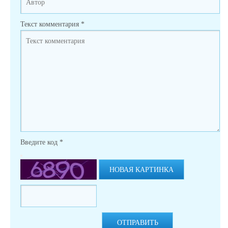
Текст комментария
*
Введите код
*
НОВАЯ КАРТИНКА
ОТПРАВИТЬ