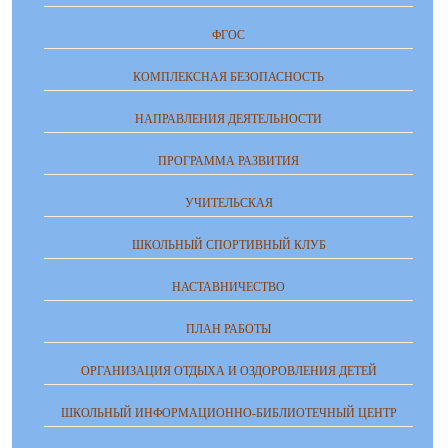
ФГОС
КОМПЛЕКСНАЯ БЕЗОПАСНОСТЬ
НАПРАВЛЕНИЯ ДЕЯТЕЛЬНОСТИ
ПРОГРАММА РАЗВИТИЯ
УЧИТЕЛЬСКАЯ
ШКОЛЬНЫЙ СПОРТИВНЫЙ КЛУБ
НАСТАВНИЧЕСТВО
ПЛАН РАБОТЫ
ОРГАНИЗАЦИЯ ОТДЫХА И ОЗДОРОВЛЕНИЯ ДЕТЕЙ
ШКОЛЬНЫЙ ИНФОРМАЦИОННО-БИБЛИОТЕЧНЫЙ ЦЕНТР