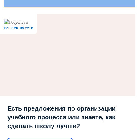
Решаем вместе
Есть предложения по организации
учебного процесса или знаете, как
сделать школу лучше?