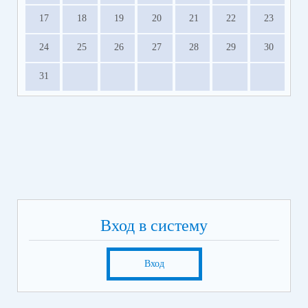
17
18
19
20
21
22
23
24
25
26
27
28
29
30
31
Вход в систему
Вход