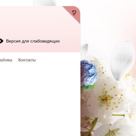
Версия для слабовидящих
льбомы
Контакты