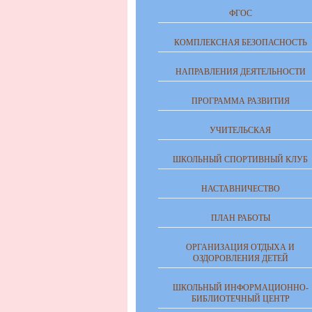
ФГОС
КОМПЛЕКСНАЯ БЕЗОПАСНОСТЬ
НАПРАВЛЕНИЯ ДЕЯТЕЛЬНОСТИ
ПРОГРАММА РАЗВИТИЯ
УЧИТЕЛЬСКАЯ
ШКОЛЬНЫЙ СПОРТИВНЫЙ КЛУБ
НАСТАВНИЧЕСТВО
ПЛАН РАБОТЫ
ОРГАНИЗАЦИЯ ОТДЫХА И
ОЗДОРОВЛЕНИЯ ДЕТЕЙ
ШКОЛЬНЫЙ ИНФОРМАЦИОННО-
БИБЛИОТЕЧНЫЙ ЦЕНТР