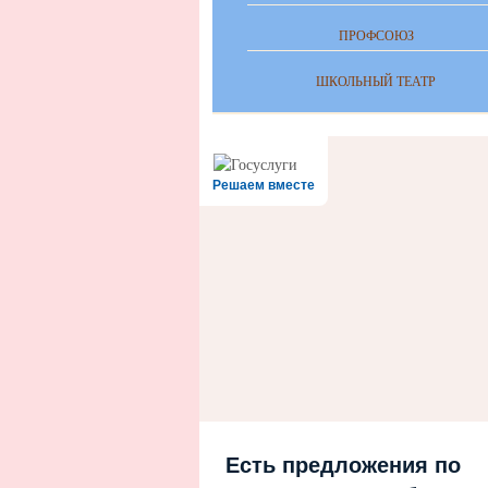
ПРОФСОЮЗ
ШКОЛЬНЫЙ ТЕАТР
Решаем вместе
Есть предложения по