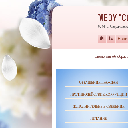
МБОУ "
624445, Свердловска
Напи
Сведения об образ
ОБРАЩЕНИЯ ГРАЖДАН
ПРОТИВОДЕЙСТВИЕ КОРРУПЦИИ
ДОПОЛНИТЕЛЬНЫЕ СВЕДЕНИЯ
ПИТАНИЕ