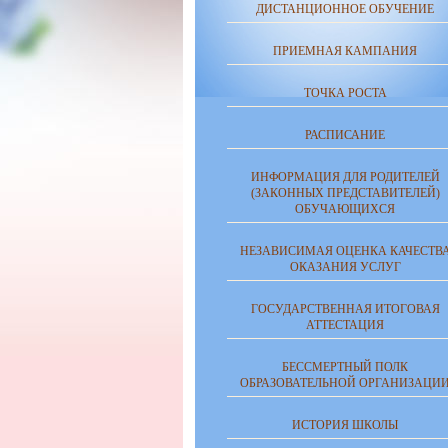
ДИСТАНЦИОННОЕ ОБУЧЕНИЕ
ПРИЕМНАЯ КАМПАНИЯ
ТОЧКА РОСТА
РАСПИСАНИЕ
ИНФОРМАЦИЯ ДЛЯ РОДИТЕЛЕЙ
(ЗАКОННЫХ ПРЕДСТАВИТЕЛЕЙ)
ОБУЧАЮЩИХСЯ
НЕЗАВИСИМАЯ ОЦЕНКА КАЧЕСТВ
ОКАЗАНИЯ УСЛУГ
ГОСУДАРСТВЕННАЯ ИТОГОВАЯ
АТТЕСТАЦИЯ
БЕССМЕРТНЫЙ ПОЛК
ОБРАЗОВАТЕЛЬНОЙ ОРГАНИЗАЦИ
ИСТОРИЯ ШКОЛЫ