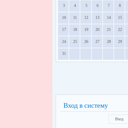
3
4
5
6
7
8
10
11
12
13
14
15
17
18
19
20
21
22
24
25
26
27
28
29
31
Вход в систему
Вход