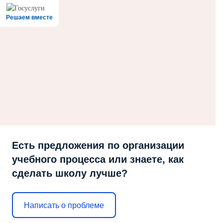
Решаем вместе
Есть предложения по организации
учебного процесса или знаете, как
сделать школу лучше?
Написать о проблеме