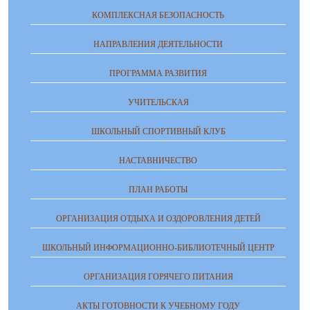
КОМПЛЕКСНАЯ БЕЗОПАСНОСТЬ
НАПРАВЛЕНИЯ ДЕЯТЕЛЬНОСТИ
ПРОГРАММА РАЗВИТИЯ
УЧИТЕЛЬСКАЯ
ШКОЛЬНЫЙ СПОРТИВНЫЙ КЛУБ
НАСТАВНИЧЕСТВО
ПЛАН РАБОТЫ
ОРГАНИЗАЦИЯ ОТДЫХА И ОЗДОРОВЛЕНИЯ ДЕТЕЙ
ШКОЛЬНЫЙ ИНФОРМАЦИОННО-БИБЛИОТЕЧНЫЙ ЦЕНТР
ОРГАНИЗАЦИЯ ГОРЯЧЕГО ПИТАНИЯ
АКТЫ ГОТОВНОСТИ К УЧЕБНОМУ ГОДУ