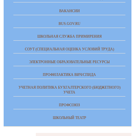
ВАКАНСИИ
BUS.GOV.RU
ШКОЛЬНАЯ СЛУЖБА ПРИМИРЕНИЯ
СОУТ (СПЕЦИАЛЬНАЯ ОЦЕНКА УСЛОВИЙ ТРУДА)
ЭЛЕКТРОННЫЕ ОБРАЗОВАТЕЛЬНЫЕ РЕСУРСЫ
ПРОФИЛАКТИКА ВИЧ/СПИДА
УЧЕТНАЯ ПОЛИТИКА БУХГАЛТЕРСКОГО (БЮДЖЕТНОГО)
УЧЕТА
ПРОФСОЮЗ
ШКОЛЬНЫЙ ТЕАТР