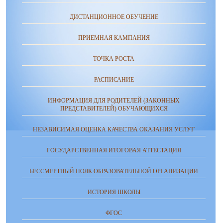
ДИСТАНЦИОННОЕ ОБУЧЕНИЕ
ПРИЕМНАЯ КАМПАНИЯ
ТОЧКА РОСТА
РАСПИСАНИЕ
ИНФОРМАЦИЯ ДЛЯ РОДИТЕЛЕЙ (ЗАКОННЫХ
ПРЕДСТАВИТЕЛЕЙ) ОБУЧАЮЩИХСЯ
НЕЗАВИСИМАЯ ОЦЕНКА КАЧЕСТВА ОКАЗАНИЯ УСЛУГ
ГОСУДАРСТВЕННАЯ ИТОГОВАЯ АТТЕСТАЦИЯ
БЕССМЕРТНЫЙ ПОЛК ОБРАЗОВАТЕЛЬНОЙ ОРГАНИЗАЦИИ
ИСТОРИЯ ШКОЛЫ
ФГОС