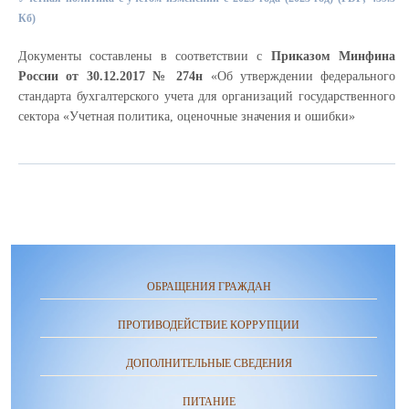
Кб)
Документы составлены в соответствии с
Приказом Минфина
России от 30.12.2017 № 274н
«Об утверждении федерального
стандарта бухгалтерского учета для организаций государственного
сектора «Учетная политика, оценочные значения и ошибки»
ОБРАЩЕНИЯ ГРАЖДАН
ПРОТИВОДЕЙСТВИЕ КОРРУПЦИИ
ДОПОЛНИТЕЛЬНЫЕ СВЕДЕНИЯ
ПИТАНИЕ