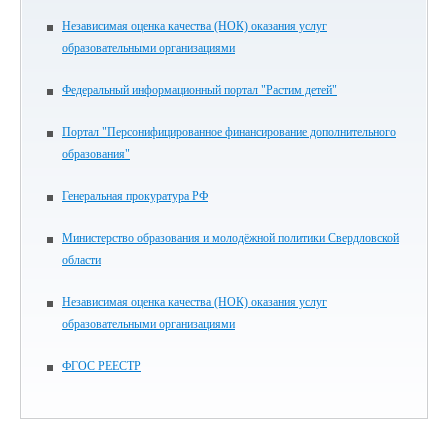
Независимая оценка качества (НОК) оказания услуг
образовательными организациями
Федеральный информационный портал "Растим детей"
Портал "Персонифицированное финансирование дополнительного
образования"
Генеральная прокуратура РФ
Министерство образования и молодёжной политики Свердловской
области
Независимая оценка качества (НОК) оказания услуг
образовательными организациями
ФГОС РЕЕСТР