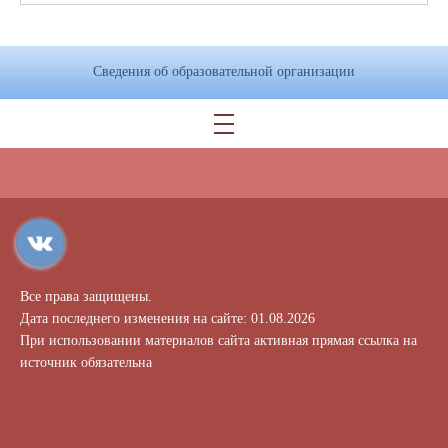
Сведения об образовательной организации
Все права защищены.
Дата последнего изменения на сайте: 01.08.2026
При использовании материалов сайта активная прямая ссылка на
источник обязательна