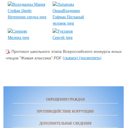
Протокол школьного этапа Всероссийского конкурса юных
чтецов "Живая классика".PDF
(скачать)
(посмотреть)
ОБРАЩЕНИЯ ГРАЖДАН
ПРОТИВОДЕЙСТВИЕ КОРРУПЦИИ
ДОПОЛНИТЕЛЬНЫЕ СВЕДЕНИЯ