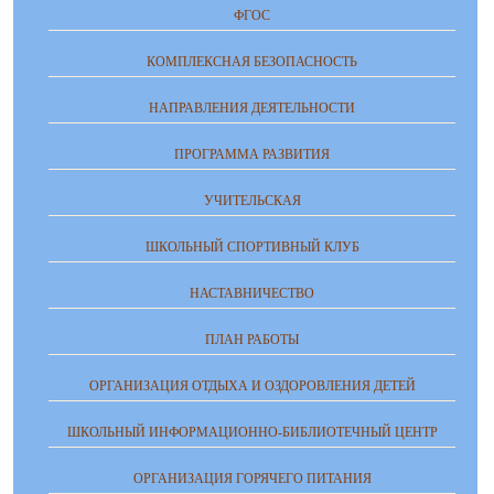
ФГОС
КОМПЛЕКСНАЯ БЕЗОПАСНОСТЬ
НАПРАВЛЕНИЯ ДЕЯТЕЛЬНОСТИ
ПРОГРАММА РАЗВИТИЯ
УЧИТЕЛЬСКАЯ
ШКОЛЬНЫЙ СПОРТИВНЫЙ КЛУБ
НАСТАВНИЧЕСТВО
ПЛАН РАБОТЫ
ОРГАНИЗАЦИЯ ОТДЫХА И ОЗДОРОВЛЕНИЯ ДЕТЕЙ
ШКОЛЬНЫЙ ИНФОРМАЦИОННО-БИБЛИОТЕЧНЫЙ ЦЕНТР
ОРГАНИЗАЦИЯ ГОРЯЧЕГО ПИТАНИЯ