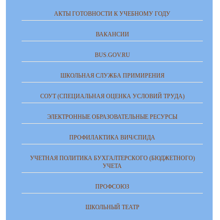
АКТЫ ГОТОВНОСТИ К УЧЕБНОМУ ГОДУ
ВАКАНСИИ
BUS.GOV.RU
ШКОЛЬНАЯ СЛУЖБА ПРИМИРЕНИЯ
СОУТ (СПЕЦИАЛЬНАЯ ОЦЕНКА УСЛОВИЙ ТРУДА)
ЭЛЕКТРОННЫЕ ОБРАЗОВАТЕЛЬНЫЕ РЕСУРСЫ
ПРОФИЛАКТИКА ВИЧ/СПИДА
УЧЕТНАЯ ПОЛИТИКА БУХГАЛТЕРСКОГО (БЮДЖЕТНОГО)
УЧЕТА
ПРОФСОЮЗ
ШКОЛЬНЫЙ ТЕАТР