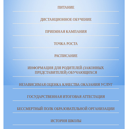
ПИТАНИЕ
ДИСТАНЦИОННОЕ ОБУЧЕНИЕ
ПРИЕМНАЯ КАМПАНИЯ
ТОЧКА РОСТА
РАСПИСАНИЕ
ИНФОРМАЦИЯ ДЛЯ РОДИТЕЛЕЙ (ЗАКОННЫХ
ПРЕДСТАВИТЕЛЕЙ) ОБУЧАЮЩИХСЯ
НЕЗАВИСИМАЯ ОЦЕНКА КАЧЕСТВА ОКАЗАНИЯ УСЛУГ
ГОСУДАРСТВЕННАЯ ИТОГОВАЯ АТТЕСТАЦИЯ
БЕССМЕРТНЫЙ ПОЛК ОБРАЗОВАТЕЛЬНОЙ ОРГАНИЗАЦИИ
ИСТОРИЯ ШКОЛЫ