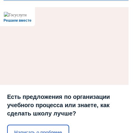
Решаем вместе
Есть предложения по организации
учебного процесса или знаете, как
сделать школу лучше?
Написать о проблеме