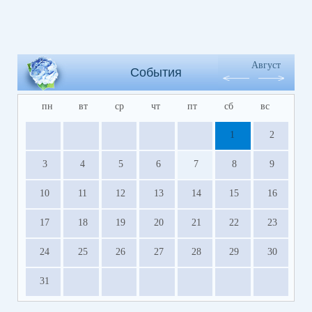
Август
События
пн
вт
ср
чт
пт
сб
вс
1
2
3
4
5
6
7
8
9
10
11
12
13
14
15
16
17
18
19
20
21
22
23
24
25
26
27
28
29
30
31