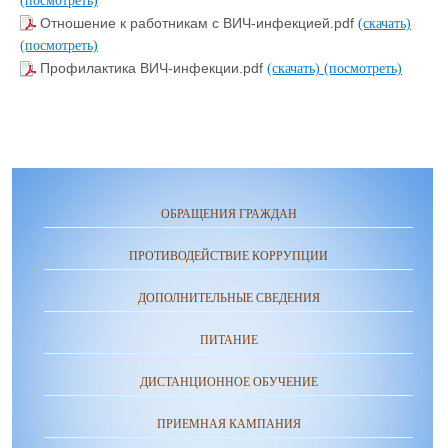
(посмотреть)
Отношение к работникам с ВИЧ-инфекцией.pdf
(скачать)
(посмотреть)
Профилактика ВИЧ-инфекции.pdf
(скачать)
(посмотреть)
ОБРАЩЕНИЯ ГРАЖДАН
ПРОТИВОДЕЙСТВИЕ КОРРУПЦИИ
ДОПОЛНИТЕЛЬНЫЕ СВЕДЕНИЯ
ПИТАНИЕ
ДИСТАНЦИОННОЕ ОБУЧЕНИЕ
ПРИЕМНАЯ КАМПАНИЯ