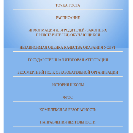
ТОЧКА РОСТА
РАСПИСАНИЕ
ИНФОРМАЦИЯ ДЛЯ РОДИТЕЛЕЙ (ЗАКОННЫХ
ПРЕДСТАВИТЕЛЕЙ) ОБУЧАЮЩИХСЯ
НЕЗАВИСИМАЯ ОЦЕНКА КАЧЕСТВА ОКАЗАНИЯ УСЛУГ
ГОСУДАРСТВЕННАЯ ИТОГОВАЯ АТТЕСТАЦИЯ
БЕССМЕРТНЫЙ ПОЛК ОБРАЗОВАТЕЛЬНОЙ ОРГАНИЗАЦИИ
ИСТОРИЯ ШКОЛЫ
ФГОС
КОМПЛЕКСНАЯ БЕЗОПАСНОСТЬ
НАПРАВЛЕНИЯ ДЕЯТЕЛЬНОСТИ