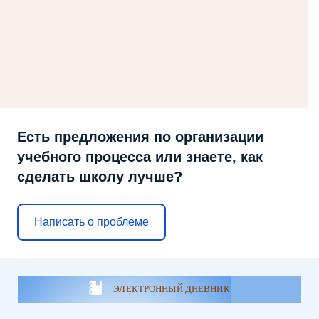
Есть предложения по организации
учебного процесса или знаете, как
сделать школу лучше?
Написать о проблеме
ЭЛЕКТРОННЫЙ ДНЕВНИК