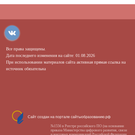
Все права защищены.
Дата последнего изменения на сайте: 01.08.2026
При использовании материалов сайта активная прямая ссылка на
источник обязательна
Сайт создан на портале сайтыобразованию.рф
№1556 в Реестре российского ПО (на основании
приказа Министерства цифрового развития, связи
и массовых коммуникаций Российской Федерации