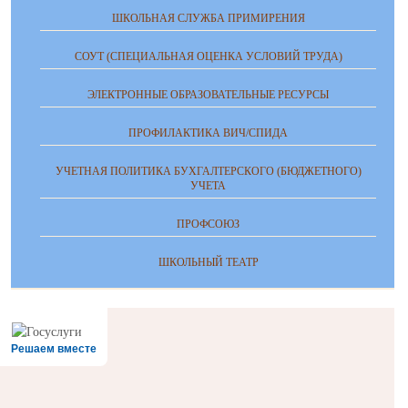
ШКОЛЬНАЯ СЛУЖБА ПРИМИРЕНИЯ
СОУТ (СПЕЦИАЛЬНАЯ ОЦЕНКА УСЛОВИЙ ТРУДА)
ЭЛЕКТРОННЫЕ ОБРАЗОВАТЕЛЬНЫЕ РЕСУРСЫ
ПРОФИЛАКТИКА ВИЧ/СПИДА
УЧЕТНАЯ ПОЛИТИКА БУХГАЛТЕРСКОГО (БЮДЖЕТНОГО)
УЧЕТА
ПРОФСОЮЗ
ШКОЛЬНЫЙ ТЕАТР
Решаем вместе