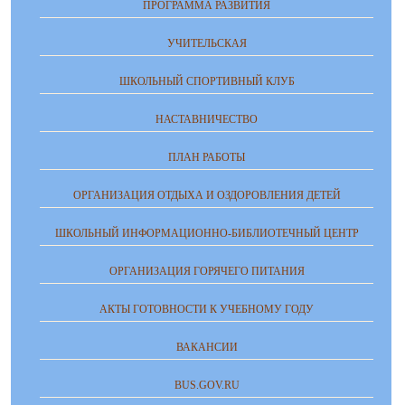
ПРОГРАММА РАЗВИТИЯ
УЧИТЕЛЬСКАЯ
ШКОЛЬНЫЙ СПОРТИВНЫЙ КЛУБ
НАСТАВНИЧЕСТВО
ПЛАН РАБОТЫ
ОРГАНИЗАЦИЯ ОТДЫХА И ОЗДОРОВЛЕНИЯ ДЕТЕЙ
ШКОЛЬНЫЙ ИНФОРМАЦИОННО-БИБЛИОТЕЧНЫЙ ЦЕНТР
ОРГАНИЗАЦИЯ ГОРЯЧЕГО ПИТАНИЯ
АКТЫ ГОТОВНОСТИ К УЧЕБНОМУ ГОДУ
ВАКАНСИИ
BUS.GOV.RU